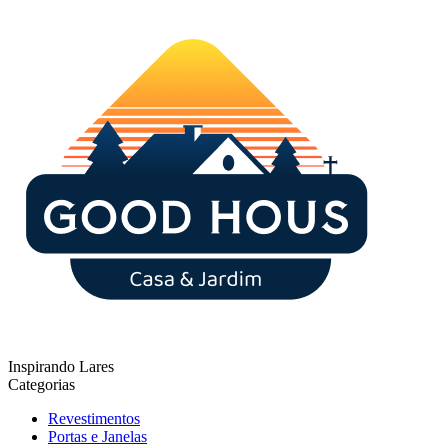
Inspirando Lares
Categorias
Revestimentos
Portas e Janelas