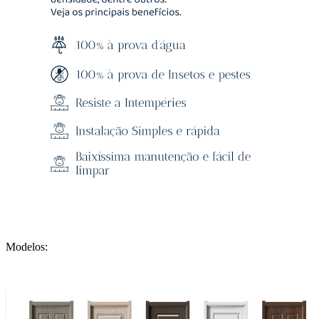
Modelos: