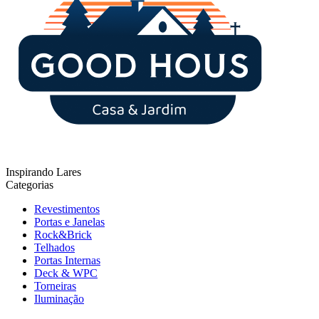
Inspirando Lares
Categorias
Revestimentos
Portas e Janelas
Rock&Brick
Telhados
Portas Internas
Deck & WPC
Torneiras
Iluminação