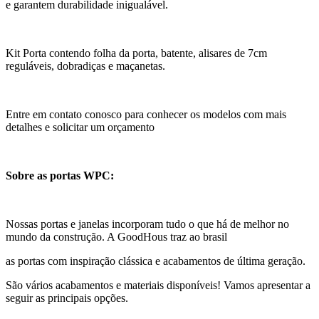
e garantem durabilidade inigualável.
Kit Porta contendo folha da porta, batente, alisares de 7cm
reguláveis, dobradiças e maçanetas.
Entre em contato conosco para conhecer os modelos com mais
detalhes e solicitar um orçamento
Sobre as portas WPC:
Nossas portas e janelas incorporam tudo o que há de melhor no
mundo da construção. A GoodHous traz ao brasil
as portas com inspiração clássica e acabamentos de última geração.
São vários acabamentos e materiais disponíveis! Vamos apresentar a
seguir as principais opções.