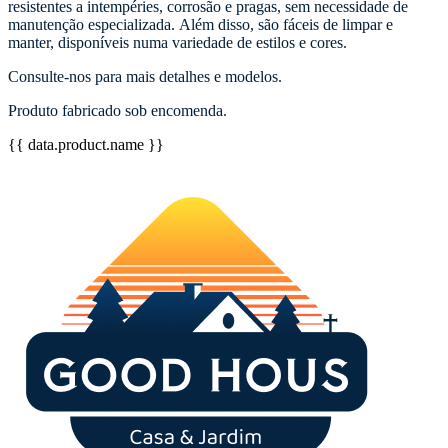
resistentes a intempéries, corrosão e pragas, sem necessidade de
manutenção especializada
. Além disso, são fáceis de limpar e
manter, disponíveis numa variedade de estilos e cores.
Consulte-nos para mais detalhes e modelos.
Produto fabricado sob encomenda.
{{ data.product.name }}