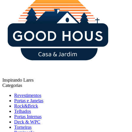
Inspirando Lares
Categorias
Revestimentos
Portas e Janelas
Rock&Brick
Telhados
Portas Internas
Deck & WPC
Torneiras