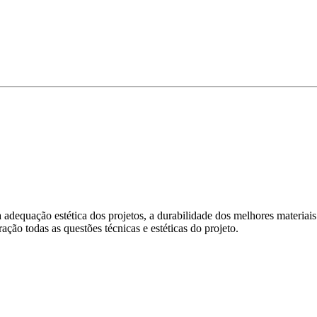
 adequação estética dos projetos, a durabilidade dos melhores materiais 
ção todas as questões técnicas e estéticas do projeto.