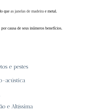
 do que
as janelas de madeira
e metal.
 por causa de seus inúmeros benefícios.