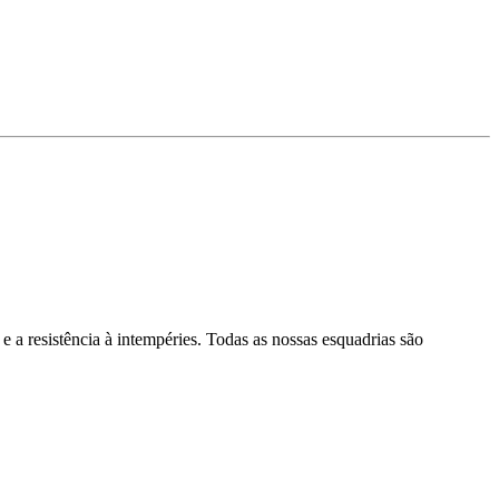
e a resistência à intempéries. Todas as nossas esquadrias são